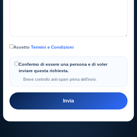
Accetto
Termini e Condizioni
Confermo di essere una persona e di voler
inviare questa richiesta.
Breve controllo anti-spam prima dell'invio.
Invia