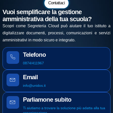
Contattaci
Vuoi semplificare la gestione
amministrativa della tua scuola?
Scopri come Segreteria Cloud può aiutare il tuo istituto a
digitalizzare documenti, processi, comunicazioni e servizi
amministrativi in modo sicuro e integrato.
Telefono
0874/411967
Email
info@unidos.it
Parliamone subito
Ti aiutiamo a trovare la soluzione più adatta alla tua
organizzazione