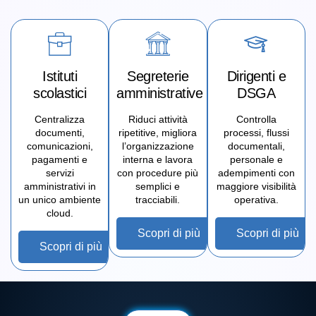
Istituti
Segreterie
Dirigenti e
scolastici
amministrative
DSGA
Centralizza
Riduci attività
Controlla
documenti,
ripetitive, migliora
processi, flussi
comunicazioni,
l’organizzazione
documentali,
pagamenti e
interna e lavora
personale e
servizi
con procedure più
adempimenti con
amministrativi in
semplici e
maggiore visibilità
un unico ambiente
tracciabili.
operativa.
cloud.
Scopri di più
Scopri di più
Scopri di più