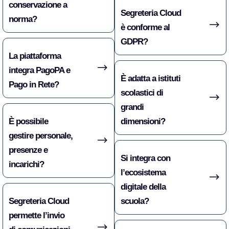
conservazione a
Segreteria Cloud
norma?
è conforme al
GDPR?
La piattaforma
integra PagoPA e
È adatta a istituti
Pago in Rete?
scolastici di
grandi
È possibile
dimensioni?
gestire personale,
presenze e
Si integra con
incarichi?
l’ecosistema
digitale della
Segreteria Cloud
scuola?
permette l’invio