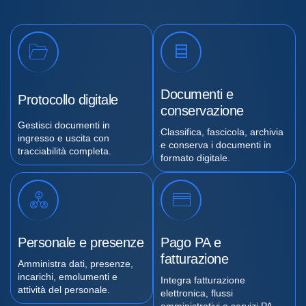
Documenti e
Protocollo digitale
conservazione
Gestisci documenti in
Classifica, fascicola, archivia
ingresso e uscita con
e conserva i documenti in
tracciabilità completa.
formato digitale.
Personale e presenze
Pago PA e
fatturazione
Amministra dati, presenze,
incarichi, emolumenti e
Integra fatturazione
attività del personale.
elettronica, flussi