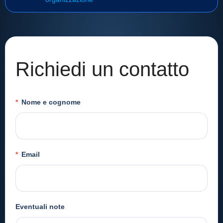
Richiedi un contatto
*
Nome e cognome
*
Email
Eventuali note