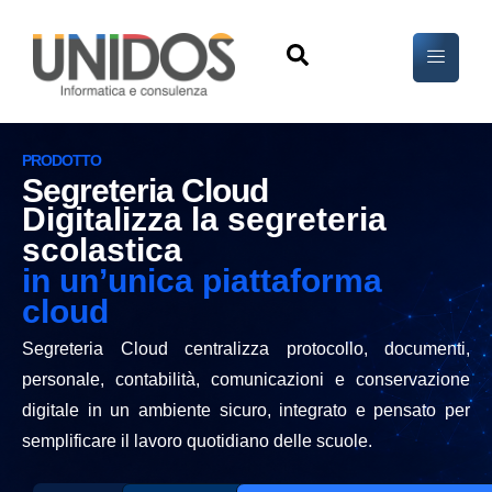
PRODOTTO
Segreteria Cloud
Digitalizza la segreteria
scolastica
in un’unica piattaforma
cloud
Segreteria Cloud centralizza protocollo, documenti,
personale, contabilità, comunicazioni e conservazione
digitale in un ambiente sicuro, integrato e pensato per
semplificare il lavoro quotidiano delle scuole.