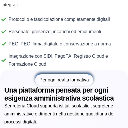
integrati.
Protocollo e fascicolazione completamente digitali
Personale, presenze, incarichi ed emolumenti
PEC, PEO, firma digitale e conservazione a norma
Integrazione con SIDI, PagoPA, Registro Cloud e
Formazione Cloud
Per ogni realtà formativa
Una piattaforma pensata per ogni
esigenza amministrativa scolastica
Segreteria Cloud supporta istituti scolastici, segreterie
amministrative e dirigenti nella gestione quotidiana dei
processi digitali.