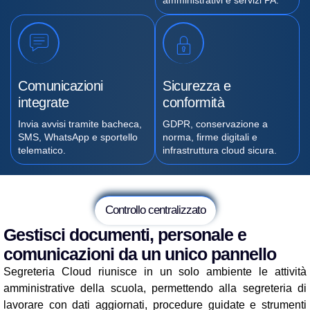
amministrativi e servizi PA.
Comunicazioni
Sicurezza e
integrate
conformità
Invia avvisi tramite bacheca,
GDPR, conservazione a
SMS, WhatsApp e sportello
norma, firme digitali e
telematico.
infrastruttura cloud sicura.
Controllo centralizzato
Gestisci documenti, personale e
comunicazioni da un unico pannello
Segreteria Cloud riunisce in un solo ambiente le attività
amministrative della scuola, permettendo alla segreteria di
lavorare con dati aggiornati, procedure guidate e strumenti