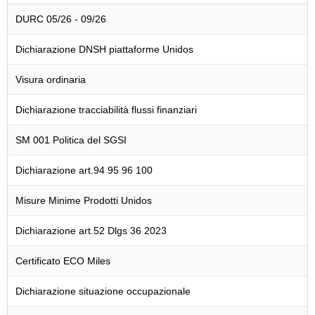
DURC 05/26 - 09/26
Dichiarazione DNSH piattaforme Unidos
Visura ordinaria
Dichiarazione tracciabilità flussi finanziari
SM 001 Politica del SGSI
Dichiarazione art.94 95 96 100
Misure Minime Prodotti Unidos
Dichiarazione art.52 Dlgs 36 2023
Certificato ECO Miles
Dichiarazione situazione occupazionale