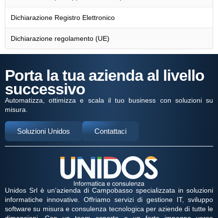
Dichiarazione Registro Elettronico
Dichiarazione regolamento (UE)
Porta la tua azienda al livello
successivo
Automatizza, ottimizza e scala il tuo business con soluzioni su
misura.
Soluzioni Unidos
Contattaci
Unidos Srl è un’azienda di Campobasso specializzata in soluzioni
informatiche innovative. Offriamo servizi di gestione IT, sviluppo
software su misura e consulenza tecnologica per aziende di tutte le