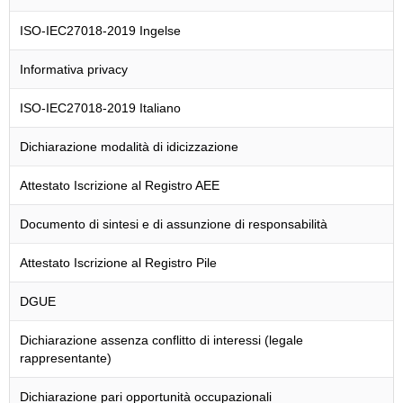
ISO-IEC27018-2019 Ingelse
Informativa privacy
ISO-IEC27018-2019 Italiano
Dichiarazione modalità di idicizzazione
Attestato Iscrizione al Registro AEE
Documento di sintesi e di assunzione di responsabilità
Attestato Iscrizione al Registro Pile
DGUE
Dichiarazione assenza conflitto di interessi (legale
rappresentante)
Dichiarazione pari opportunità occupazionali