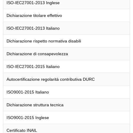
ISO-IEC27001-2013 Inglese
Dichiarazione titolare effettivo
ISO-IEC27001-2013 Italiano
Dichiarazione rispetto normativa disabili
Dichiarazione di consapevolezza
ISO-IEC27001-2015 Italiano
Autocertificazione regolarità contributiva DURC
ISO9001-2015 Italiano
Dichiarazione struttura tecnica
ISO9001-2015 Inglese
Certificato INAIL