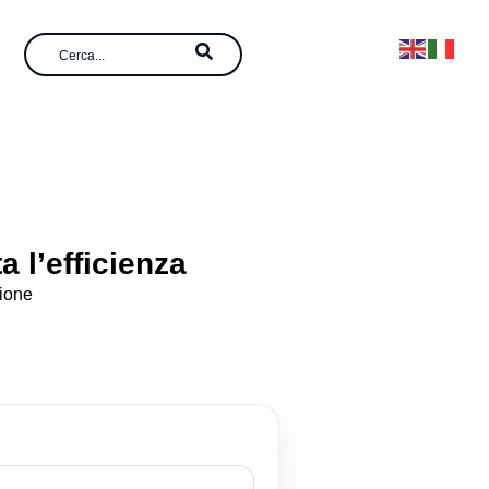
a l’efficienza
zione