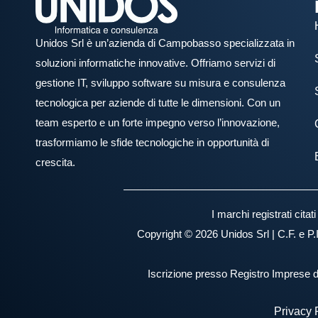
Unidos Srl è un’azienda di Campobasso specializzata in
soluzioni informatiche innovative. Offriamo servizi di
gestione IT, sviluppo software su misura e consulenza
tecnologica per aziende di tutte le dimensioni. Con un
team esperto e un forte impegno verso l’innovazione,
trasformiamo le sfide tecnologiche in opportunità di
crescita.
I marchi registrati cita
Copyright © 2026 Unidos Srl | C.F. e P.
Iscrizione presso Registro Imprese
Privacy 