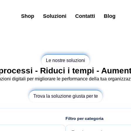
Shop
Soluzioni
Contatti
Blog
Le nostre soluzioni
processi - Riduci i tempi - Aument
zioni digitali per migliorare le performance della tua organizza
Trova la soluzione giusta per te
Filtro per categoria