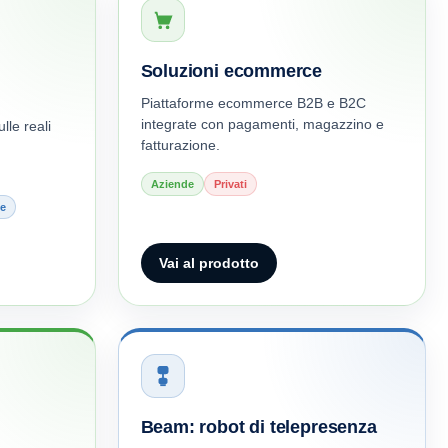
Soluzioni ecommerce
Piattaforme ecommerce B2B e B2C
integrate con pagamenti, magazzino e
lle reali
fatturazione.
Aziende
Privati
e
Vai al prodotto
Beam: robot di telepresenza