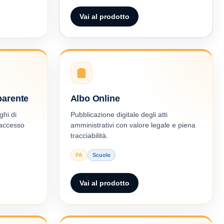
Vai al prodotto
parente
Albo Online
ghi di
Pubblicazione digitale degli atti
 accesso
amministrativi con valore legale e piena
tracciabilità.
PA
Scuole
Vai al prodotto