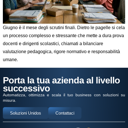
Giugno è il mese degli scrutini finali. Dietro le pagelle si cela
un processo complesso e stressante che mette a dura prova
docenti e dirigenti scolastici, chiamati a bilanciare
valutazione pedagogica, rigore normativo e responsabilità
umane.
Porta la tua azienda al livello
successivo
Automatizza, ottimizza e scala il tuo business con soluzioni su
misura.
Soluzioni Unidos
Contattaci