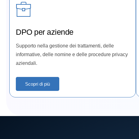
DPO per aziende
Supporto nella gestione dei trattamenti, delle
informative, delle nomine e delle procedure privacy
aziendali.
Scopri di più