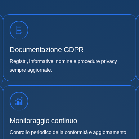
Documentazione GDPR
Registri, informative, nomine e procedure privacy
sempre aggiornate.
Monitoraggio continuo
Controllo periodico della conformità e aggiornamento