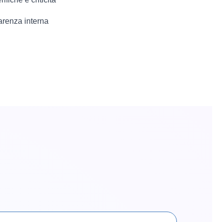
arenza interna