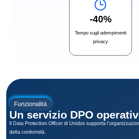
-40%
Tempo sugli adempimenti
privacy
Funzionalità
Un servizio DPO operati
Il Data Protection Officer di Unidos supporta l’organizzazi
della conformità.