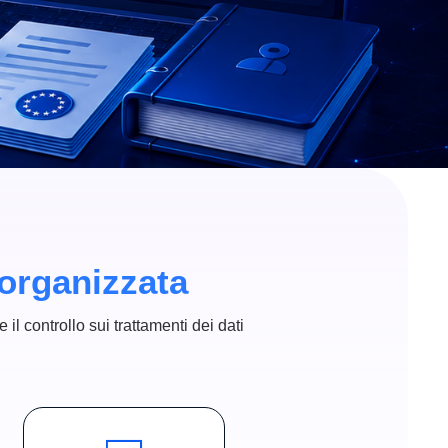
 organizzata
il controllo sui trattamenti dei dati