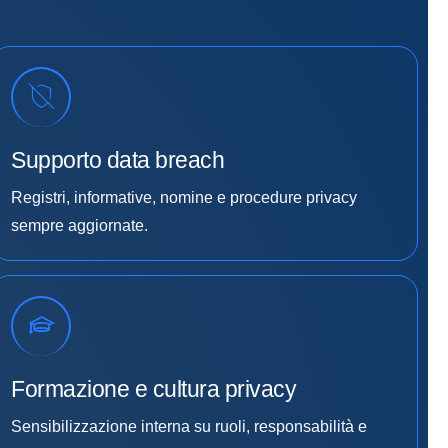
Supporto data breach
Registri, informative, nomine e procedure privacy
sempre aggiornate.
Formazione e cultura privacy
Sensibilizzazione interna su ruoli, responsabilità e