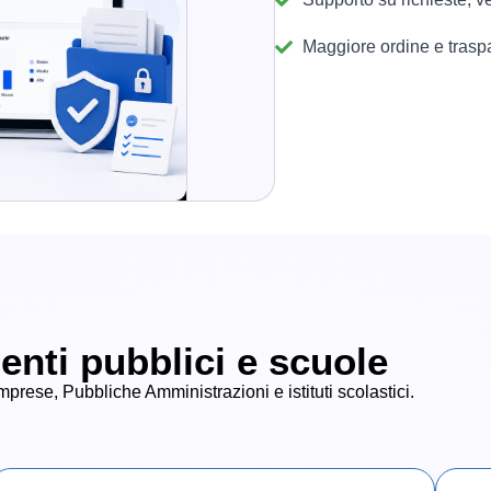
Maggiore ordine e trasp
enti pubblici e scuole
prese, Pubbliche Amministrazioni e istituti scolastici.