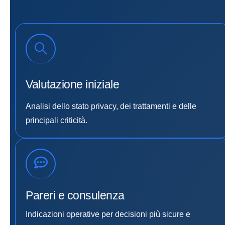
Valutazione iniziale
Analisi dello stato privacy, dei trattamenti e delle
principali criticità.
Pareri e consulenza
Indicazioni operative per decisioni più sicure e