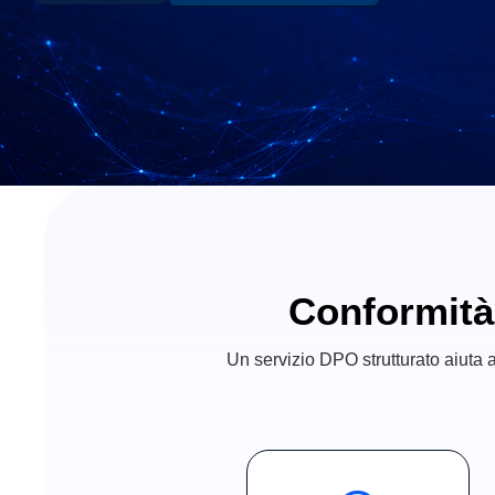
Conformit
Un servizio DPO strutturato aiuta a 