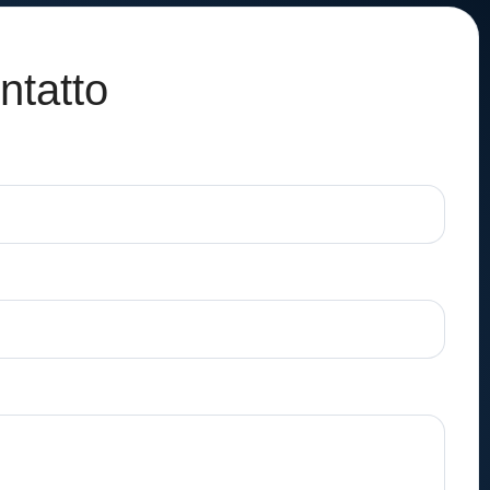
ntatto