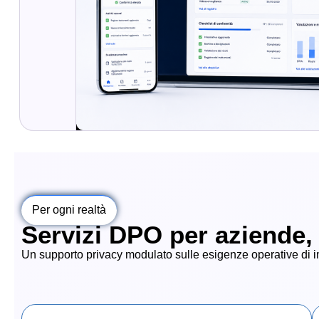
Per ogni realtà
Servizi DPO per aziende, 
Un supporto privacy modulato sulle esigenze operative di im