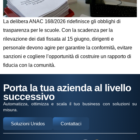
La delibera ANAC 168/2026 ridefinisce gli obblighi di
trasparenza per le scuole. Con la scadenza per la
rilevazione dei dati fissata al 15 giugno, dirigenti e
personale devono agire per garantire la conformità, evitare
sanzioni e cogliere l’opportunità di costruire un rapporto di
fiducia con la comunità.
Porta la tua azienda al livello
successivo
Automatizza, ottimizza e scala il tuo business con soluzioni su
misura.
Soluzioni Unidos
Contattaci