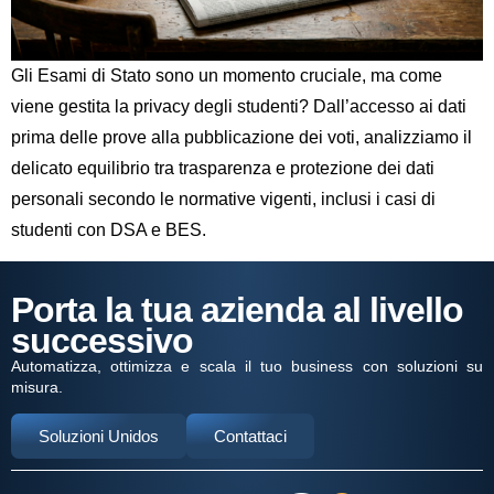
Gli Esami di Stato sono un momento cruciale, ma come
viene gestita la privacy degli studenti? Dall’accesso ai dati
prima delle prove alla pubblicazione dei voti, analizziamo il
delicato equilibrio tra trasparenza e protezione dei dati
personali secondo le normative vigenti, inclusi i casi di
studenti con DSA e BES.
Porta la tua azienda al livello
successivo
Automatizza, ottimizza e scala il tuo business con soluzioni su
misura.
Soluzioni Unidos
Contattaci