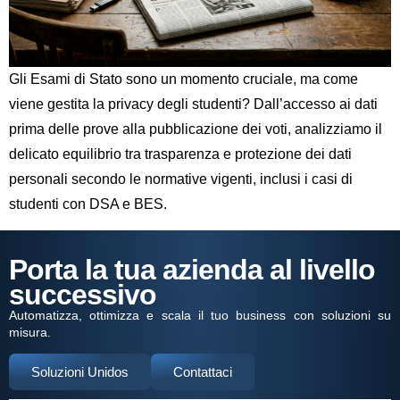
Gli Esami di Stato sono un momento cruciale, ma come
viene gestita la privacy degli studenti? Dall’accesso ai dati
prima delle prove alla pubblicazione dei voti, analizziamo il
delicato equilibrio tra trasparenza e protezione dei dati
personali secondo le normative vigenti, inclusi i casi di
studenti con DSA e BES.
Porta la tua azienda al livello
successivo
Automatizza, ottimizza e scala il tuo business con soluzioni su
misura.
Soluzioni Unidos
Contattaci