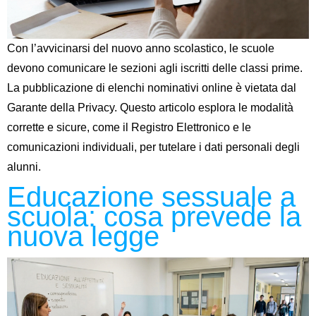
Con l’avvicinarsi del nuovo anno scolastico, le scuole
devono comunicare le sezioni agli iscritti delle classi prime.
La pubblicazione di elenchi nominativi online è vietata dal
Garante della Privacy. Questo articolo esplora le modalità
corrette e sicure, come il Registro Elettronico e le
comunicazioni individuali, per tutelare i dati personali degli
alunni.
Educazione sessuale a
scuola: cosa prevede la
nuova legge