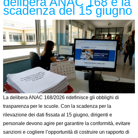
delibera ANAC 168 e la
scadenza del 15 giugno
La delibera ANAC 168/2026 ridefinisce gli obblighi di
trasparenza per le scuole. Con la scadenza per la
rilevazione dei dati fissata al 15 giugno, dirigenti e
personale devono agire per garantire la conformità, evitare
sanzioni e cogliere l’opportunità di costruire un rapporto di