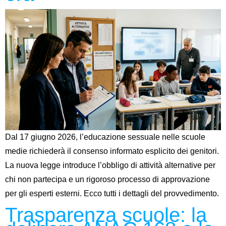
Dal 17 giugno 2026, l’educazione sessuale nelle scuole
medie richiederà il consenso informato esplicito dei genitori.
La nuova legge introduce l’obbligo di attività alternative per
chi non partecipa e un rigoroso processo di approvazione
per gli esperti esterni. Ecco tutti i dettagli del provvedimento.
Trasparenza scuole: la