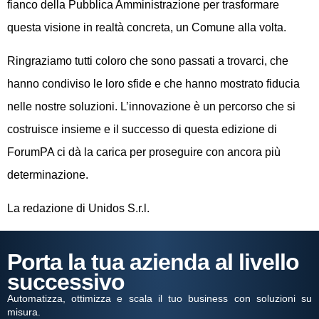
fianco della Pubblica Amministrazione per trasformare
questa visione in realtà concreta, un Comune alla volta.
Ringraziamo tutti coloro che sono passati a trovarci, che
hanno condiviso le loro sfide e che hanno mostrato fiducia
nelle nostre soluzioni. L’innovazione è un percorso che si
costruisce insieme e il successo di questa edizione di
ForumPA ci dà la carica per proseguire con ancora più
determinazione.
La redazione di Unidos S.r.l.
Porta la tua azienda al livello
successivo
Automatizza, ottimizza e scala il tuo business con soluzioni su
misura.