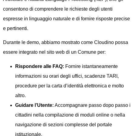
consentono di comprendere le richieste degli utenti
espresse in linguaggio naturale e di fornire risposte precise
e pertinenti.
Durante le demo, abbiamo mostrato come Cloudino possa
essere integrato nel sito web di un Comune per:
Rispondere alle FAQ:
Fornire istantaneamente
informazioni su orari degli uffici, scadenze TARI,
procedure per la carta d’identità elettronica e molto
altro.
Guidare l’Utente:
Accompagnare passo dopo passo i
cittadini nella compilazione di moduli online o nella
navigazione di sezioni complesse del portale
istituzionale.