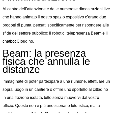
Al centro dell’attenzione e delle numerose dimostrazioni live
che hanno animato il nostro spazio espositivo c’erano due
prodotti di punta, pensati specificamente per rispondere alle
sfide del settore pubblico: il robot di telepresenza Beam e il
chatbot Cloudino.
Beam: la presenza
fisica che annulla le
distanze
Immaginate di poter partecipare a una riunione, effettuare un
sopralluogo in un cantiere o offrire uno sportello al cittadino
in una frazione isolata, tutto senza muovervi dal vostro
ufficio. Questo non è più uno scenario futuristico, ma la