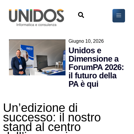
Giugno 10, 2026
Unidos e
Dimensione a
ForumPA 2026:
il futuro della
PA è qui
Un’edizione di
successo: il nostro
stand al centro