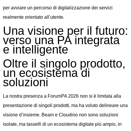
per avviare un percorso di digitalizzazione dei servizi
realmente orientato all’utente.
Una visione per il futuro:
verso una PA integrata
e intelligente
Oltre il singolo prodotto,
un ecosistema di
soluzioni
La nostra presenza a ForumPA 2026 non si è limitata alla
presentazione di singoli prodotti, ma ha voluto delineare una
visione d’insieme. Beam e Cloudino non sono soluzioni
isolate, ma tasselli di un ecosistema digitale più ampio, in