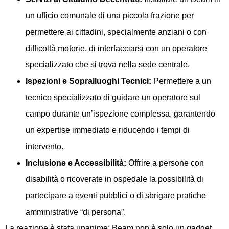
un ufficio comunale di una piccola frazione per
permettere ai cittadini, specialmente anziani o con
difficoltà motorie, di interfacciarsi con un operatore
specializzato che si trova nella sede centrale.
Ispezioni e Sopralluoghi Tecnici:
Permettere a un
tecnico specializzato di guidare un operatore sul
campo durante un’ispezione complessa, garantendo
un expertise immediato e riducendo i tempi di
intervento.
Inclusione e Accessibilità:
Offrire a persone con
disabilità o ricoverate in ospedale la possibilità di
partecipare a eventi pubblici o di sbrigare pratiche
amministrative “di persona”.
La reazione è stata unanime: Beam non è solo un gadget