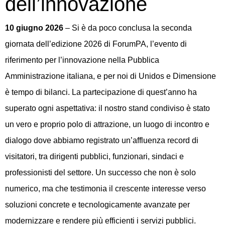
dell’innovazione
10 giugno 2026
– Si è da poco conclusa la seconda
giornata dell’edizione 2026 di ForumPA, l’evento di
riferimento per l’innovazione nella Pubblica
Amministrazione italiana, e per noi di Unidos e Dimensione
è tempo di bilanci. La partecipazione di quest’anno ha
superato ogni aspettativa: il nostro stand condiviso è stato
un vero e proprio polo di attrazione, un luogo di incontro e
dialogo dove abbiamo registrato un’affluenza record di
visitatori, tra dirigenti pubblici, funzionari, sindaci e
professionisti del settore. Un successo che non è solo
numerico, ma che testimonia il crescente interesse verso
soluzioni concrete e tecnologicamente avanzate per
modernizzare e rendere più efficienti i servizi pubblici.