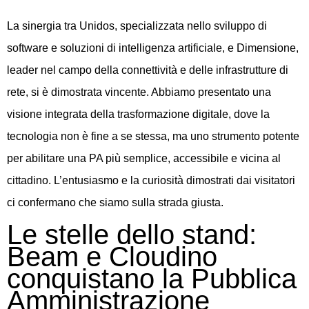
La sinergia tra Unidos, specializzata nello sviluppo di
software e soluzioni di intelligenza artificiale, e Dimensione,
leader nel campo della connettività e delle infrastrutture di
rete, si è dimostrata vincente. Abbiamo presentato una
visione integrata della trasformazione digitale, dove la
tecnologia non è fine a se stessa, ma uno strumento potente
per abilitare una PA più semplice, accessibile e vicina al
cittadino. L’entusiasmo e la curiosità dimostrati dai visitatori
ci confermano che siamo sulla strada giusta.
Le stelle dello stand:
Beam e Cloudino
conquistano la Pubblica
Amministrazione