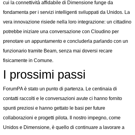
cui la connettività affidabile di Dimensione funge da
fondamenta per i servizi intelligenti sviluppati da Unidos. La
vera innovazione risiede nella loro integrazione: un cittadino
potrebbe iniziare una conversazione con Cloudino per
prenotare un appuntamento e concluderla parlando con un
funzionario tramite Beam, senza mai doversi recare
fisicamente in Comune.
I prossimi passi
ForumPA è stato un punto di partenza. Le centinaia di
contatti raccolti e le conversazioni avute ci hanno fornito
spunti preziosi e hanno gettato le basi per future
collaborazioni e progetti pilota. Il nostro impegno, come
Unidos e Dimensione, è quello di continuare a lavorare a