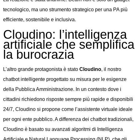
tecnologico, ma uno strumento strategico per una PA più
efficiente, sostenibile e inclusiva.
Cloudino: l’intelligenza
artificiale che semplifica
la burocrazia
L’altro grande protagonista è stato
Cloudino
, il nostro
chatbot intelligente progettato su misura per le esigenze
della Pubblica Amministrazione. In un contesto dove i
cittadini richiedono risposte sempre più rapide e disponibili
24/7, Cloudino si propone come l’assistente virtuale ideale
per ogni ente pubblico. A differenza dei chatbot tradizionali,
Cloudino è basato su avanzati algoritmi di Intelligenza
Artificiale e Natural Language Processing (NLP), che gli