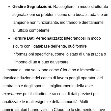
Gestire Segnalazioni:
Raccogliere in modo strutturato
segnalazioni su problemi come una buca stradale o un
lampione non funzionante, inoltrandole direttamente
all’ufficio competente.
Fornire Dati Personalizzati:
Integrandosi in modo
sicuro con i database dell’ente, può fornire
informazioni specifiche, come lo stato di una pratica o
l’importo di un tributo da versare.
L’impatto di una soluzione come Cloudino è immediato:
drastica riduzione del carico di lavoro per gli operatori del
centralino e degli sportelli, miglioramento della
user
experience
per il cittadino e raccolta di dati preziosi per
analizzare le reali esigenze della comunità. Molti
amministratori hanno visto in Cloudino lo strumento chiave