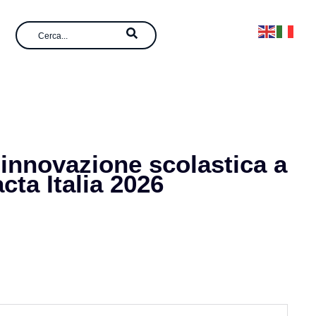
’innovazione scolastica a
cta Italia 2026