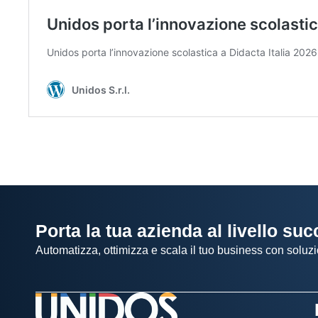
Porta la tua azienda al livello su
Automatizza, ottimizza e scala il tuo business con soluzi