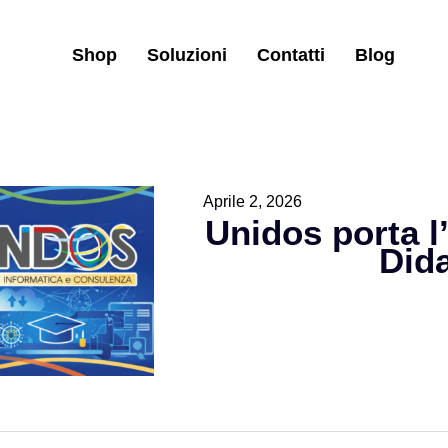
Shop
Soluzioni
Contatti
Blog
Aprile 2, 2026
Unidos porta l
Dida