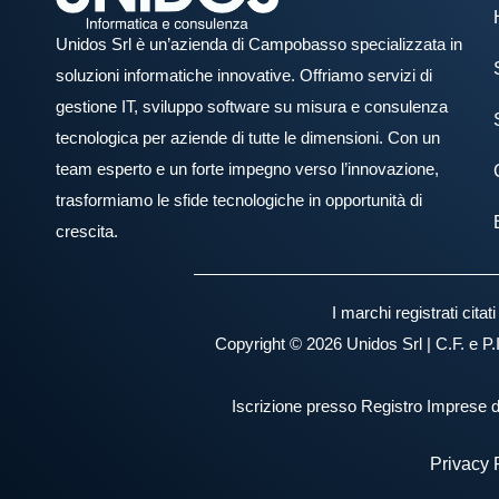
Unidos Srl è un’azienda di Campobasso specializzata in
soluzioni informatiche innovative. Offriamo servizi di
gestione IT, sviluppo software su misura e consulenza
tecnologica per aziende di tutte le dimensioni. Con un
team esperto e un forte impegno verso l’innovazione,
trasformiamo le sfide tecnologiche in opportunità di
crescita.
I marchi registrati cita
Copyright © 2026 Unidos Srl | C.F. e P.
Iscrizione presso Registro Imprese
Privacy 