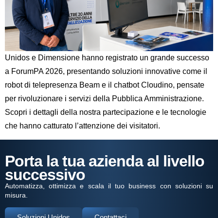
Unidos e Dimensione hanno registrato un grande successo
a ForumPA 2026, presentando soluzioni innovative come il
robot di telepresenza Beam e il chatbot Cloudino, pensate
per rivoluzionare i servizi della Pubblica Amministrazione.
Scopri i dettagli della nostra partecipazione e le tecnologie
che hanno catturato l’attenzione dei visitatori.
Porta la tua azienda al livello
successivo
Automatizza, ottimizza e scala il tuo business con soluzioni su
misura.
Soluzioni Unidos
Contattaci