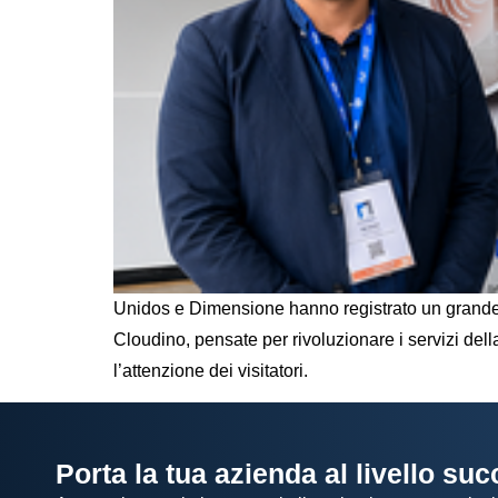
Unidos e Dimensione hanno registrato un grande
Cloudino, pensate per rivoluzionare i servizi del
l’attenzione dei visitatori.
Porta la tua azienda al livello su