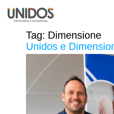
Tag:
Dimensione
Unidos e Dimensione