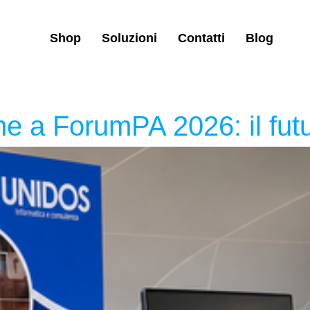
Shop
Soluzioni
Contatti
Blog
 a ForumPA 2026: il futu