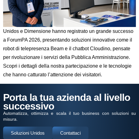
Unidos e Dimensione hanno registrato un grande successo
a ForumPA 2026, presentando soluzioni innovative come il
robot di telepresenza Beam e il chatbot Cloudino, pensate
per rivoluzionare i servizi della Pubblica Amministrazione.
Scopri i dettagli della nostra partecipazione e le tecnologie
che hanno catturato l’attenzione dei visitatori.
Porta la tua azienda al livello
successivo
Automatizza, ottimizza e scala il tuo business con soluzioni su
misura.
Soluzioni Unidos
Contattaci