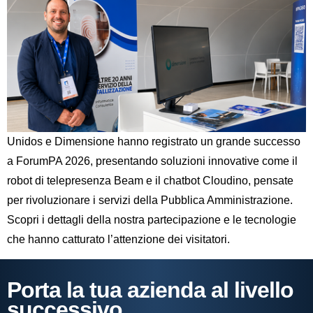
Unidos e Dimensione hanno registrato un grande successo
a ForumPA 2026, presentando soluzioni innovative come il
robot di telepresenza Beam e il chatbot Cloudino, pensate
per rivoluzionare i servizi della Pubblica Amministrazione.
Scopri i dettagli della nostra partecipazione e le tecnologie
che hanno catturato l’attenzione dei visitatori.
Porta la tua azienda al livello
successivo